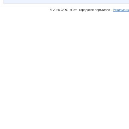
© 2026 ООО «Сеть городских порталов» ·
Реклама н